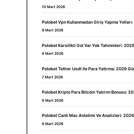
10 Mart 2026
Polobet Vpn Kullanmadan Giriş Yapma Yolları
9 Mart 2026
Polobet Karsilikli Gol Var Yok Tahminleri: 20
8 Mart 2026
Polobet Tether Usdt Ile Para Yatirma: 2026 G
7 Mart 2026
Polobet Kripto Para Bitcoin Yatırım Bonusu: 2
6 Mart 2026
Polobet Canli Mac Anlatimi Ve Analizleri: 202
6 Mart 2026