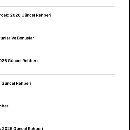
rcek: 2026 Güncel Rehberi
yunlar Ve Bonuslar
 2026 Güncel Rehberi
6 Güncel Rehberi
hberi
i: 2026 Güncel Rehberi