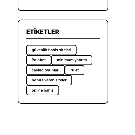
ETIKETLER
güvenilir bahis siteleri
Polobet
minimum yatırım
casino oyunları
rulet
bonus veren siteler
online bahis