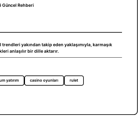
6 Güncel Rehberi
l trendleri yakından takip eden yaklaşımıyla, karmaşık
kleri anlaşılır bir dille aktarır.
um yatırım
casino oyunları
rulet