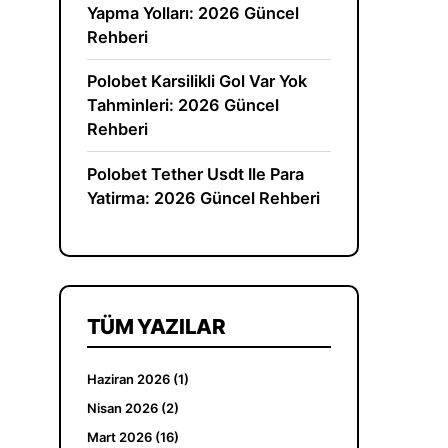
Yapma Yolları: 2026 Güncel
Rehberi
Polobet Karsilikli Gol Var Yok
Tahminleri: 2026 Güncel
Rehberi
Polobet Tether Usdt Ile Para
Yatirma: 2026 Güncel Rehberi
TÜM YAZILAR
Haziran 2026 (1)
Nisan 2026 (2)
Mart 2026 (16)